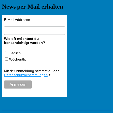
News per Mail erhalten
E-Mail Addresse
Wie oft möchtest du
benachrichtigt werden?
Täglich
Wöchentlich
Mit der Anmeldung stimmst du den
Datenschutzbestimmungen
zu.