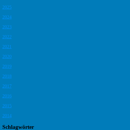
2025
2024
2023
2022
2021
2020
2019
2018
2017
2016
2015
2014
Schlagwörter