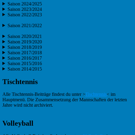
Saison 2024/2025
Saison 2023/2024
Saison 2022/2023
Saison 2021/2022
Saison 2020/2021
Saison 2019/2020
Saison 2018/2019
Saison 2017/2018
Saison 2016/2017
Saison 2015/2016
Saison 2014/2015
Tischtennis
Alle Tischtennis-Beiträge findest du unter >
Tischtennis
< im
Hauptmenü. Die Zusammensetzung der Mannschaften der letzten
Jahre wird nicht archiviert.
Volleyball