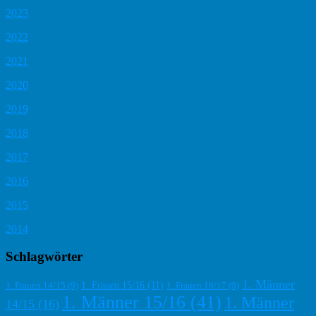
2023
2022
2021
2020
2019
2018
2017
2016
2015
2014
Schlagwörter
1. Männer
1. Frauen 15/16
(11)
1. Frauen 14/15
(9)
1. Frauen 16/17
(9)
1. Männer 15/16
(41)
1. Männer
14/15
(16)