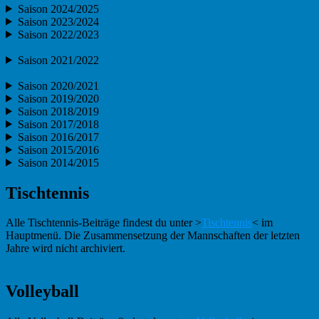
Saison 2024/2025
Saison 2023/2024
Saison 2022/2023
Saison 2021/2022
Saison 2020/2021
Saison 2019/2020
Saison 2018/2019
Saison 2017/2018
Saison 2016/2017
Saison 2015/2016
Saison 2014/2015
Tischtennis
Alle Tischtennis-Beiträge findest du unter >
Tischtennis
< im
Hauptmenü. Die Zusammensetzung der Mannschaften der letzten
Jahre wird nicht archiviert.
Volleyball