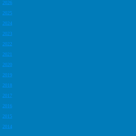
2026
2025
2024
2023
2022
2021
2020
2019
2018
2017
2016
2015
2014