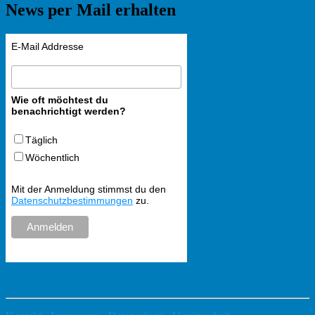
News per Mail erhalten
E-Mail Addresse
Wie oft möchtest du
benachrichtigt werden?
Täglich
Wöchentlich
Mit der Anmeldung stimmst du den
Datenschutzbestimmungen
zu.