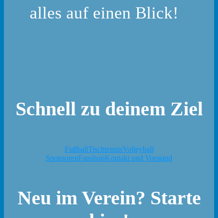
alles auf einen Blick!
Schnell zu deinem Ziel
Fußball
Tischtennis
Volleyball
Sponsoren
Fanshop
Kontakt und Vorstand
Neu im Verein? Starte