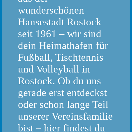
wunderschönen
Hansestadt Rostock
seit 1961 – wir sind
dein Heimathafen für
Fußball, Tischtennis
und Volleyball in
Rostock. Ob du uns
gerade erst entdeckst
oder schon lange Teil
unserer Vereinsfamilie
bist – hier findest du