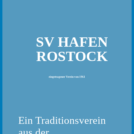
SV HAFEN
ROSTOCK
eingetragener Verein von 1961
Ein Traditionsverein
aus der