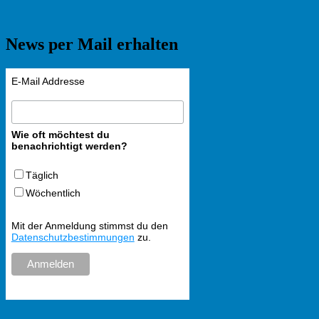
News per Mail erhalten
E-Mail Addresse
Wie oft möchtest du
benachrichtigt werden?
Täglich
Wöchentlich
Mit der Anmeldung stimmst du den
Datenschutzbestimmungen
zu.