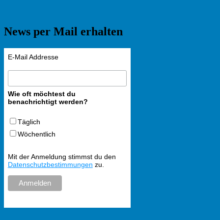
News per Mail erhalten
E-Mail Addresse
Wie oft möchtest du
benachrichtigt werden?
Täglich
Wöchentlich
Mit der Anmeldung stimmst du den
Datenschutzbestimmungen
zu.