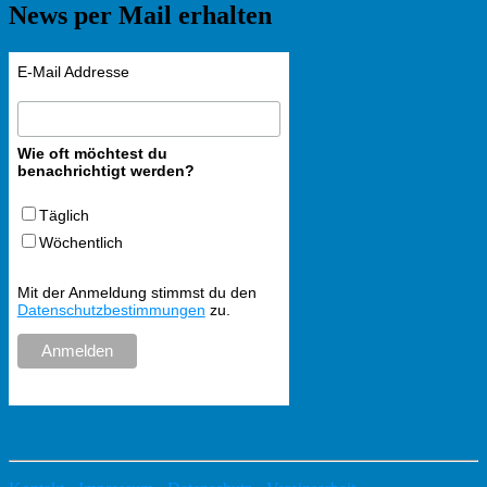
News per Mail erhalten
E-Mail Addresse
Wie oft möchtest du
benachrichtigt werden?
Täglich
Wöchentlich
Mit der Anmeldung stimmst du den
Datenschutzbestimmungen
zu.