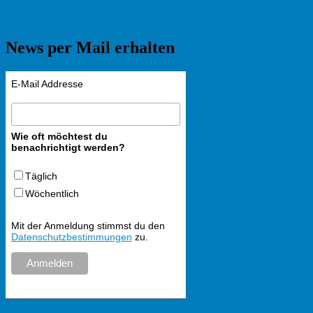
News per Mail erhalten
E-Mail Addresse
Wie oft möchtest du
benachrichtigt werden?
Täglich
Wöchentlich
Mit der Anmeldung stimmst du den
Datenschutzbestimmungen
zu.