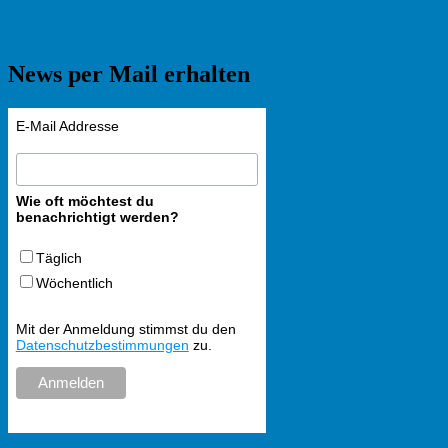
News per Mail erhalten
E-Mail Addresse
Wie oft möchtest du
benachrichtigt werden?
Täglich
Wöchentlich
Mit der Anmeldung stimmst du den
Datenschutzbestimmungen
zu.