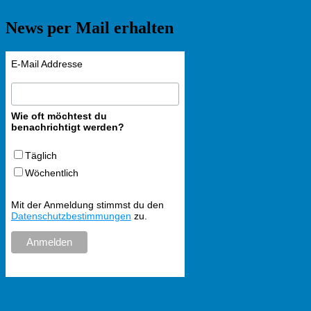
News per Mail erhalten
E-Mail Addresse
Wie oft möchtest du
benachrichtigt werden?
Täglich
Wöchentlich
Mit der Anmeldung stimmst du den
Datenschutzbestimmungen
zu.