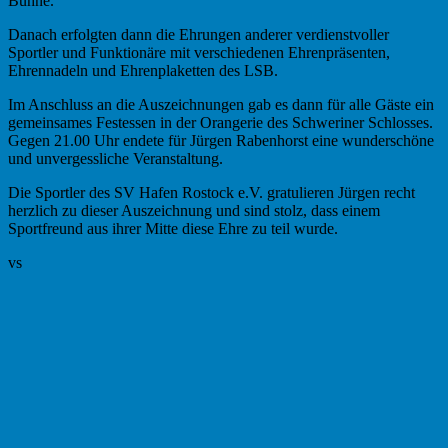
Bühne.
Danach erfolgten dann die Ehrungen anderer verdienstvoller
Sportler und Funktionäre mit verschiedenen Ehrenpräsenten,
Ehrennadeln und Ehrenplaketten des LSB.
Im Anschluss an die Auszeichnungen gab es dann für alle Gäste ein
gemeinsames Festessen in der Orangerie des Schweriner Schlosses.
Gegen 21.00 Uhr endete für Jürgen Rabenhorst eine wunderschöne
und unvergessliche Veranstaltung.
Die Sportler des SV Hafen Rostock e.V. gratulieren Jürgen recht
herzlich zu dieser Auszeichnung und sind stolz, dass einem
Sportfreund aus ihrer Mitte diese Ehre zu teil wurde.
vs