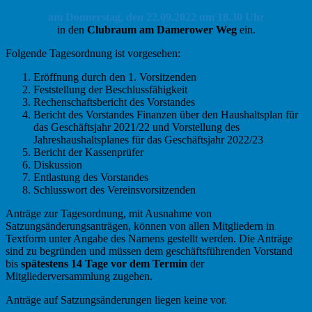
am Donnerstag, den
22.09.2022 um
18.30 Uhr
in den
Clubraum am Damerower Weg
ein.
Folgende Tagesordnung ist vorgesehen:
Eröffnung durch den 1. Vorsitzenden
Feststellung der Beschlussfähigkeit
Rechenschaftsbericht des Vorstandes
Bericht des Vorstandes Finanzen über den Haushaltsplan für
das Geschäftsjahr 2021/22 und Vorstellung des
Jahreshaushaltsplanes für das Geschäftsjahr 2022/23
Bericht der Kassenprüfer
Diskussion
Entlastung des Vorstandes
Schlusswort des Vereinsvorsitzenden
Anträge zur Tagesordnung, mit Ausnahme von
Satzungsänderungsanträgen, können von allen Mitgliedern in
Textform unter Angabe des Namens gestellt werden. Die Anträge
sind zu begründen und müssen dem geschäftsführenden Vorstand
bis
spätestens 14 Tage vor dem Termin
der
Mitgliederversammlung zugehen.
Anträge auf Satzungsänderungen liegen keine vor.