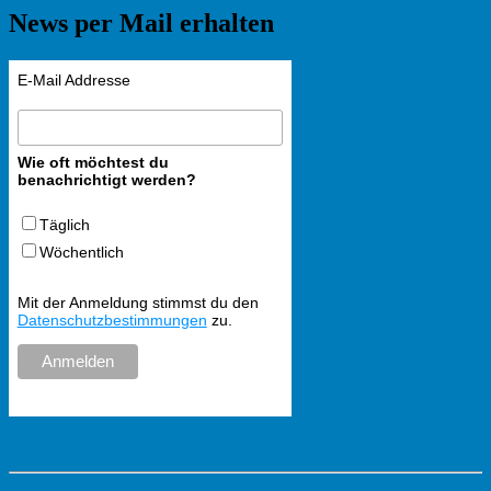
News per Mail erhalten
E-Mail Addresse
Wie oft möchtest du
benachrichtigt werden?
Täglich
Wöchentlich
Mit der Anmeldung stimmst du den
Datenschutzbestimmungen
zu.