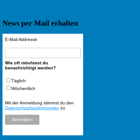
News per Mail erhalten
E-Mail Addresse
Wie oft möchtest du
benachrichtigt werden?
Täglich
Wöchentlich
Mit der Anmeldung stimmst du den
Datenschutzbestimmungen
zu.