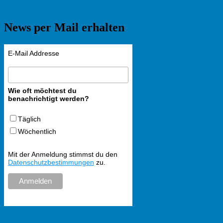
News per Mail erhalten
E-Mail Addresse
Wie oft möchtest du
benachrichtigt werden?
Täglich
Wöchentlich
Mit der Anmeldung stimmst du den
Datenschutzbestimmungen
zu.