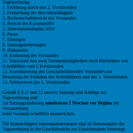
Tagesordnung:
1. Eröffnung durch den 2. Vorsitzenden
2. Feststellung der Beschlussfähigkeit
3. Rechenschaftsbericht des Vorstandes
4. Bericht der Kassenprüfer
5. Jahreshaushaltsplan 2019
6. Pause
7. Ehrungen
8. Satzungsänderungen
9. Diskussion
10. Entlastung des Vorstandes
11. Nachwahl von zwei Vorstandsmitgliedern nach Rücktritten von
Schriftführer und 1.Vorsitzenden
12. Konstituierung des Geschäftsführenden Vorstandes zur
Besetzung der Funktion des Schriftführers und des 1. Vorsitzenden
13. Schlusswort des 1. Vorsitzenden
Gemäß § 9.11 und 12 unserer Satzung sind Anträge zur
Tagesordnung und
zur Satzungsänderung
mindestens 2 Wochen vor Beginn
der
Versammlung
beim Vorstand schriftlich einzureichen.
Die beabsichtigten Satzungsänderungen sind ab Bekanntgabe der
Tagesordnung in der Geschäftsstelle zur Einsichtnahme hinterlegt.