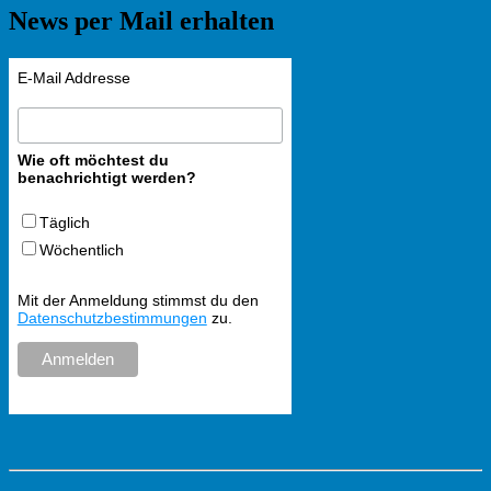
News per Mail erhalten
E-Mail Addresse
Wie oft möchtest du
benachrichtigt werden?
Täglich
Wöchentlich
Mit der Anmeldung stimmst du den
Datenschutzbestimmungen
zu.