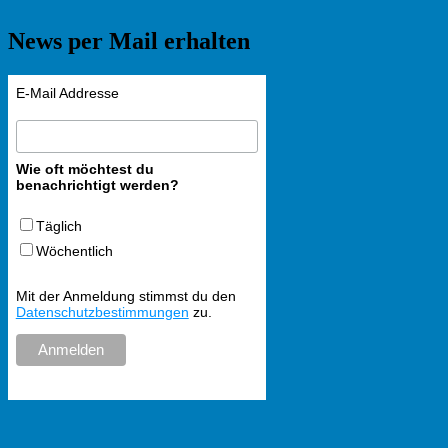
News per Mail erhalten
E-Mail Addresse
Wie oft möchtest du
benachrichtigt werden?
Täglich
Wöchentlich
Mit der Anmeldung stimmst du den
Datenschutzbestimmungen
zu.