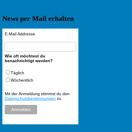
News per Mail erhalten
E-Mail Addresse
Wie oft möchtest du
benachrichtigt werden?
Täglich
Wöchentlich
Mit der Anmeldung stimmst du den
Datenschutzbestimmungen
zu.