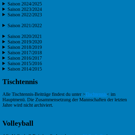
Saison 2024/2025
Saison 2023/2024
Saison 2022/2023
Saison 2021/2022
Saison 2020/2021
Saison 2019/2020
Saison 2018/2019
Saison 2017/2018
Saison 2016/2017
Saison 2015/2016
Saison 2014/2015
Tischtennis
Alle Tischtennis-Beiträge findest du unter >
Tischtennis
< im
Hauptmenü. Die Zusammensetzung der Mannschaften der letzten
Jahre wird nicht archiviert.
Volleyball