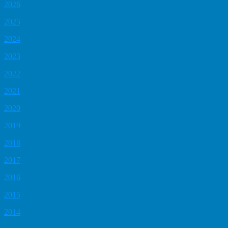
2026
2025
2024
2023
2022
2021
2020
2019
2018
2017
2016
2015
2014